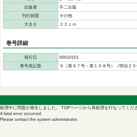
出版者
不二出版
刊行頻度
その他
大きさ
２２ｃｍ
巻号詳細
発行日
00010101
巻号表記形
９（第９７号－第１０８号）（明治２５
処理中に問題が発生しました。
TOPページから再処理を行なってくだ
A fatal error occurred.
Please contact the system administrator.