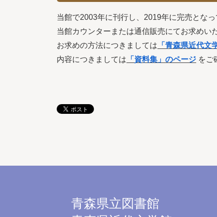
当館で2003年に刊行し、2019年に完売とな
当館カウンターまたは通信販売にてお求めい
お求めの方法につきましては
「青森県近代文
内容につきましては
「資料集」のページ
をご
青森県立図書館