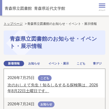
青森県立図書館
青森県近代文学館
メニュー
トップページ
青森県立図書館のお知らせ・イベント・展示情報
青森県立図書館のお知らせ・イベン
ト・展示情報
新着情報
お知らせ
イベント・展示
こども
青デジ
2026年7月25日
こども
次のおしえて先生！知るしるするる探検隊は、2026
年8月22日土曜日です。
2026年7月24日
お知らせ