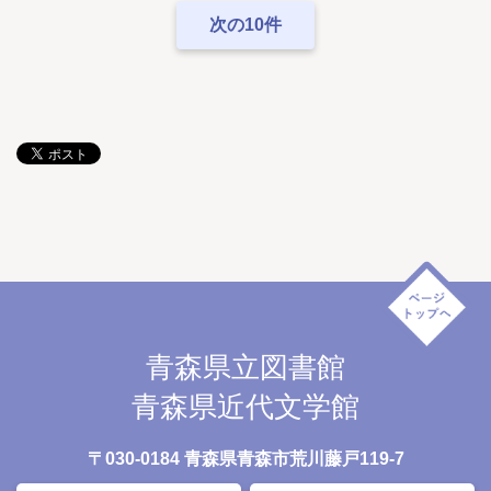
次の10件
青森県立図書館
青森県近代文学館
〒030-0184 青森県青森市荒川藤戸119-7