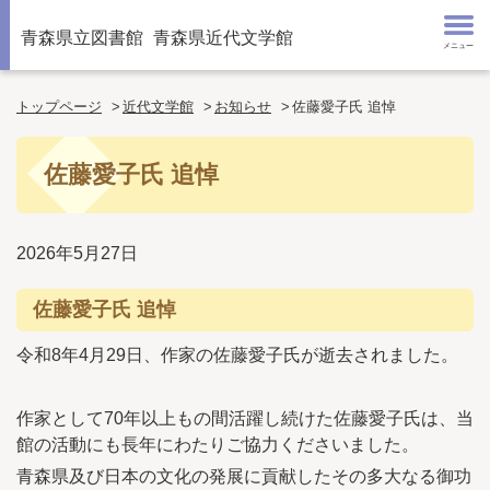
青森県立図書館
青森県近代文学館
メニュー
トップページ
近代文学館
お知らせ
佐藤愛子氏 追悼
佐藤愛子氏 追悼
2026年5月27日
佐藤愛子氏 追悼
令和8年4月29日、作家の佐藤愛子氏が逝去されました。
作家として70年以上もの間活躍し続けた佐藤愛子氏は、当
館の活動にも長年にわたりご協力くださいました。
青森県及び日本の文化の発展に貢献したその多大なる御功