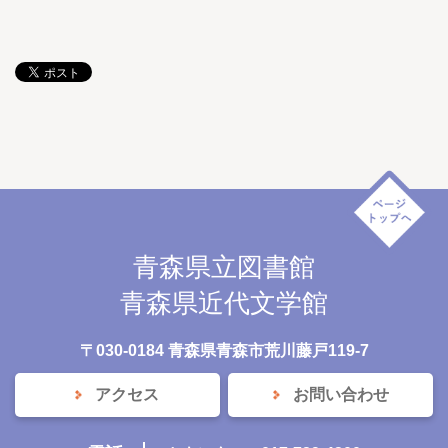
青森県立図書館
青森県近代文学館
〒030-0184 青森県青森市荒川藤戸119-7
アクセス
お問い合わせ