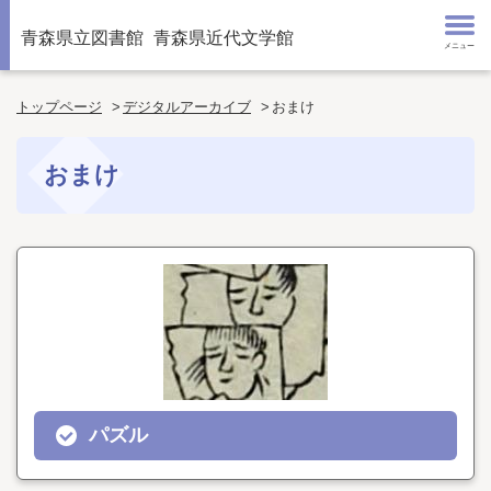
青森県立図書館
青森県近代文学館
メニュー
トップページ
デジタルアーカイブ
おまけ
おまけ
パズル