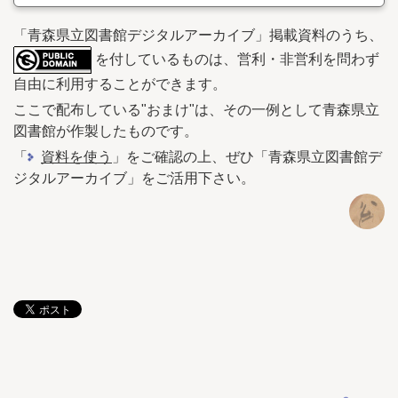
「青森県立図書館デジタルアーカイブ」掲載資料のうち、
を付しているものは、営利・非営利を問わず
自由に利用することができます。
ここで配布している"おまけ"は、その一例として青森県立
図書館が作製したものです。
「
資料を使う
」をご確認の上、ぜひ「青森県立図書館デ
ジタルアーカイブ」をご活用下さい。