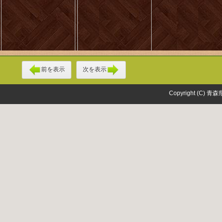
前を表示
次を表示
Copyright (C) 青森