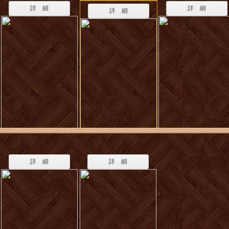
詳 細
詳 細
詳 細
詳 細
詳 細