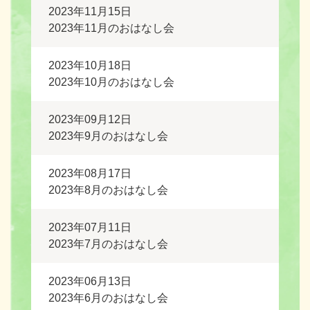
2023年11月15日
2023年11月のおはなし会
2023年10月18日
2023年10月のおはなし会
2023年09月12日
2023年9月のおはなし会
2023年08月17日
2023年8月のおはなし会
2023年07月11日
2023年7月のおはなし会
2023年06月13日
2023年6月のおはなし会