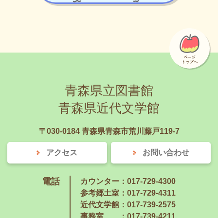
青森県立図書館
青森県近代文学館
〒030-0184 青森県青森市荒川藤戸119-7
アクセス
お問い合わせ
電話
カウンター：017-729-4300
参考郷土室：017-729-4311
近代文学館：017-739-2575
事務室
：017-739-4211