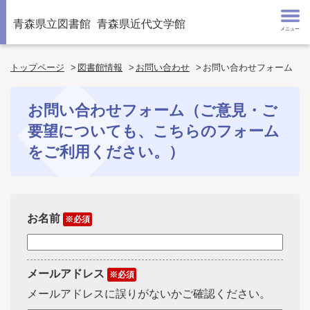
青森県立図書館
青森県近代文学館
メニュー
トップページ
図書館情報
お問い合わせ
お問い合わせフォーム
お問い合わせフォーム（ご意見・ご
要望についても、こちらのフォーム
をご利用ください。）
お名前
※必須
メールアドレス
※必須
メールアドレスに誤りがないかご確認ください。