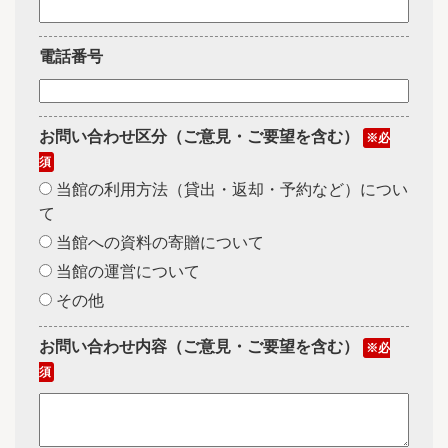
電話番号
お問い合わせ区分（ご意見・ご要望を含む）
※必
須
当館の利用方法（貸出・返却・予約など）につい
て
当館への資料の寄贈について
当館の運営について
その他
お問い合わせ内容（ご意見・ご要望を含む）
※必
須