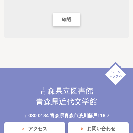
確認
青森県立図書館
青森県近代文学館
〒030-0184 青森県青森市荒川藤戸119-7
アクセス
お問い合わせ