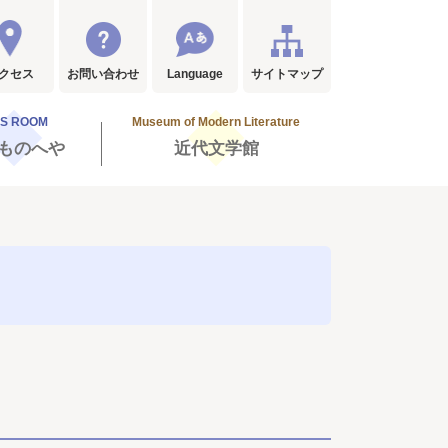
クセス
お問い合わせ
Language
サイトマップ
DS ROOM
Museum of Modern Literature
ものへや
近代文学館