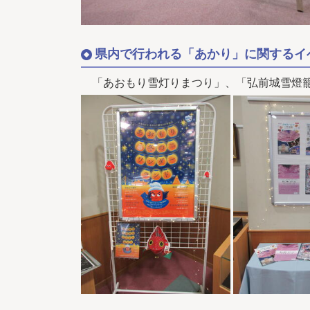
県内で行われる「あかり」に関するイ
「あおもり雪灯りまつり」、「弘前城雪燈籠