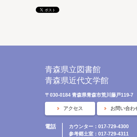
青森県立図書館
青森県近代文学館
〒030-0184 青森県青森市荒川藤戸119-7
アクセス
お問い合わ
電話
カウンター：017-729-4300
参考郷土室：017-729-4311