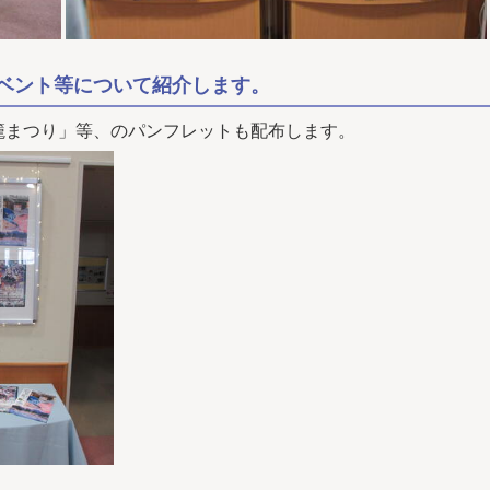
ベント等について紹介します。
まつり」等、のパンフレットも配布します。