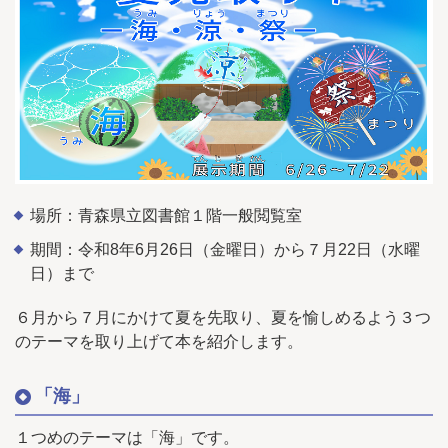
場所：青森県立図書館１階一般閲覧室
期間：令和8年6月26日（金曜日）から７月22日（水曜
日）まで
６月から７月にかけて夏を先取り、夏を愉しめるよう３つ
のテーマを取り上げて本を紹介します。
「海」
１つめのテーマは「海」です。