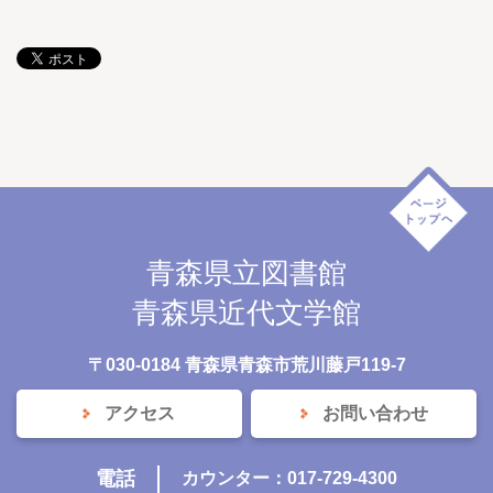
青森県立図書館
青森県近代文学館
〒030-0184 青森県青森市荒川藤戸119-7
アクセス
お問い合わせ
電話
カウンター：017-729-4300