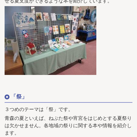
せる夏支度ができるような本を紹介しています。
「祭」
３つめのテーマは「祭」です。
青森の夏といえば、ねぶた祭や宵宮をはじめとする夏祭り
は欠かせません。各地域の祭りに関する本や情報を紹介し
ます。