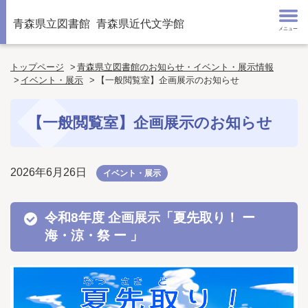
青森県立図書館
青森県近代文学館
メニュー
トップページ
青森県立図書館のお知らせ・イベント・展示情報
イベント・展示
【一般閲覧室】企画展示のお知らせ
【一般閲覧室】企画展示のお知らせ
2026年6月26日
イベント・展示
令和8年度 企画
展示「夏先取り！ ー
海・涼・祭 ー 」