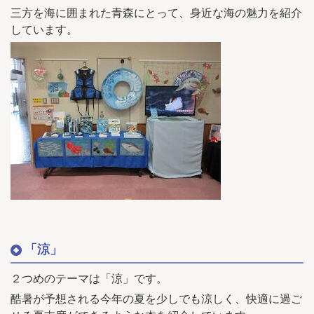
三方を海に囲まれた青森にとって、身近な海の魅力を紹介
しています。
「涼」
２つめのテーマは「涼」です。
酷暑が予想される今年の夏を少しでも涼しく、快適に過ご