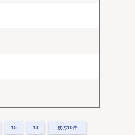
15
16
次の10件