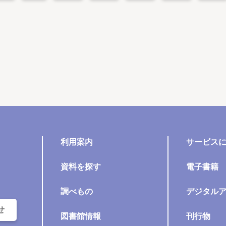
利用案内
サービス
資料を探す
電子書籍
調べもの
デジタル
せ
図書館情報
刊行物