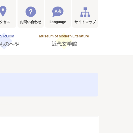
クセス
お問い合わせ
Language
サイトマップ
DS ROOM
Museum of Modern Literature
ものへや
近代文学館