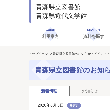
青森県立図書館
青森県近代文学館
GUIDE
SEARCH
利用案内
資料を探す
トップページ
青森県立図書館のお知らせ・イベント・
青森県立図書館のお知
新着情報
お知らせ
2020年8月 3日
青デジ