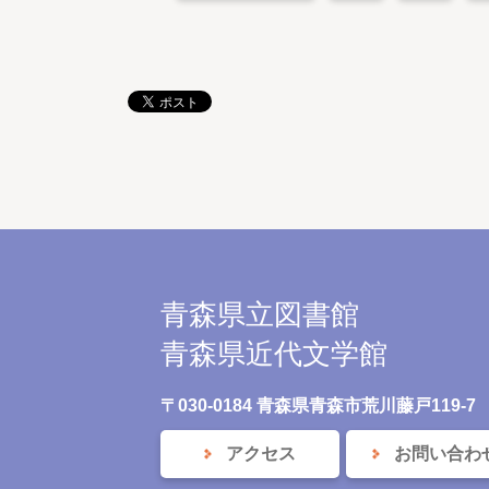
青森県立図書館
青森県近代文学館
〒030-0184 青森県青森市荒川藤戸119-7
アクセス
お問い合わ