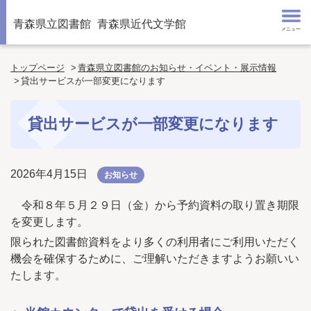
青森県立図書館
青森県近代文学館
メニュー
トップページ
青森県立図書館のお知らせ・イベント・展示情報
貸出サービスが一部変更になります
貸出サービスが一部変更になります
2026年4月15日
お知らせ
令和８年５月２９日（金）から予約資料の取り置き期限
を変更します。
限られた図書館資料をより多くの利用者にご利用いただく
機会を確保するために、ご理解いただきますようお願いい
たします。