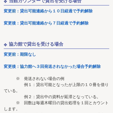
当館カウンターで貸出を受ける場合
変更前：貸出可能連絡から１０日経過で予約解除
変更後：貸出可能連絡から７日経過で予約解除
協力館で貸出を受ける場合
変更前：期限なし
変更後：協力館へ３回発送されなかった場合予約解除
※ 発送されない場合の例
例１：貸出可能となったが上限の１０冊を借り
ている。
例２：貸出中の資料が延滞となっている。
※ 回数は毎週木曜日の貸出処理を１回とカウント
します。