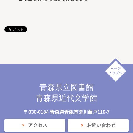
青森県立図書館
青森県近代文学館
〒030-0184 青森県青森市荒川藤戸119-7
アクセス
お問い合わせ