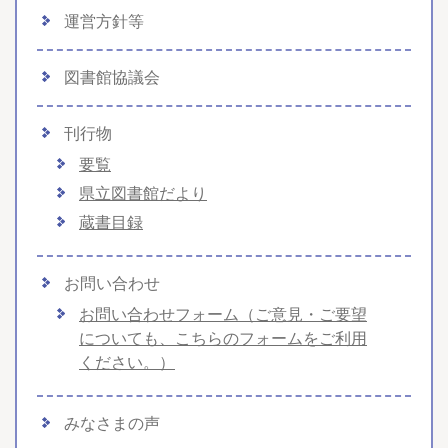
運営方針等
図書館協議会
刊行物
要覧
県立図書館だより
蔵書目録
お問い合わせ
お問い合わせフォーム（ご意見・ご要望
についても、こちらのフォームをご利用
ください。）
みなさまの声