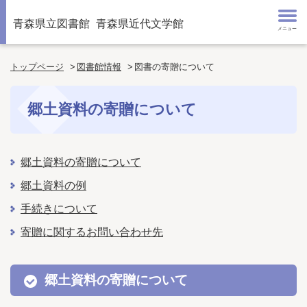
青森県立図書館
青森県近代文学館
メニュー
トップページ
図書館情報
図書の寄贈について
郷土資料の寄贈について
郷土資料の寄贈について
郷土資料の例
手続きについて
寄贈に関するお問い合わせ先
郷土資料の寄贈について