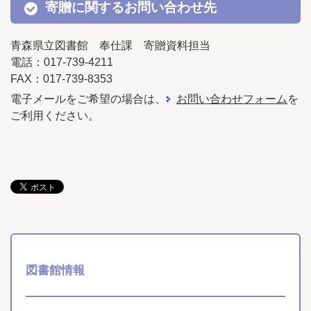
寄贈に関するお問い合わせ先
青森県立図書館 奉仕課 寄贈資料担当
電話：017-739-4211
FAX
：017-739-8353
電子メールをご希望の場合は、
お問い合わせフォーム
を
ご利用ください。
図書館情報