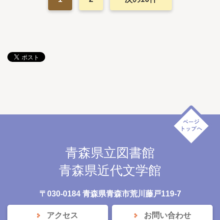
青森県立図書館
青森県近代文学館
〒030-0184 青森県青森市荒川藤戸119-7
アクセス
お問い合わせ