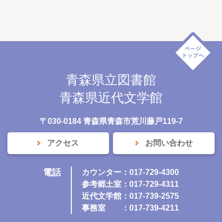
青森県立図書館
青森県近代文学館
〒030-0184 青森県青森市荒川藤戸119-7
アクセス
お問い合わせ
電話
カウンター：017-729-4300
参考郷土室：017-729-4311
近代文学館：017-739-2575
事務室
：017-739-4211