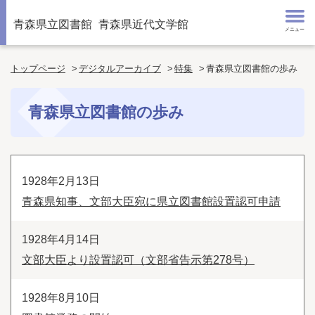
青森県立図書館
青森県近代文学館
メニュー
トップページ
デジタルアーカイブ
特集
青森県立図書館の歩み
青森県立図書館の歩み
1928年2月13日
青森県知事、文部大臣宛に県立図書館設置認可申請
1928年4月14日
文部大臣より設置認可（文部省告示第278号）
1928年8月10日