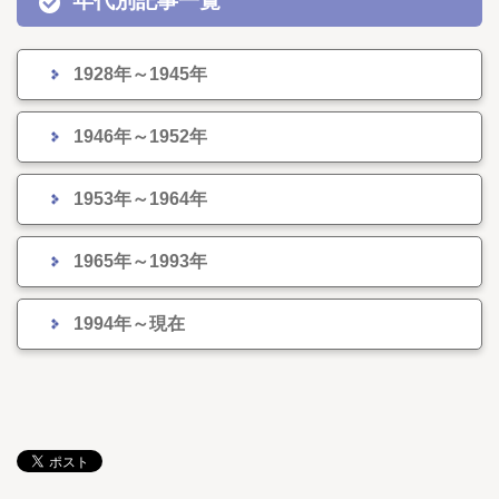
年代別記事一覧
1928年～1945年
1946年～1952年
1953年～1964年
1965年～1993年
1994年～現在