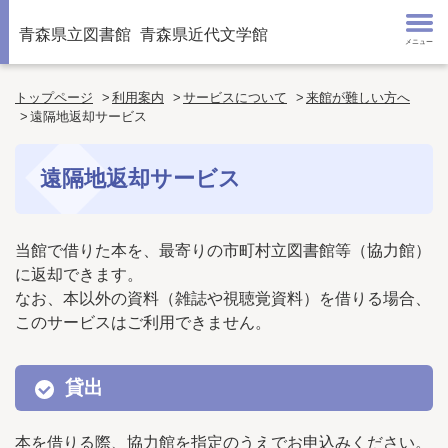
青森県立図書館
青森県近代文学館
メニュー
トップページ
利用案内
サービスについて
来館が難しい方へ
遠隔地返却サービス
遠隔地返却サービス
当館で借りた本を、最寄りの市町村立図書館等（協力館）
に返却できます。
なお、本以外の資料（雑誌や視聴覚資料）を借りる場合、
このサービスはご利用できません。
貸出
本を借りる際、協力館を指定のうえでお申込みください。