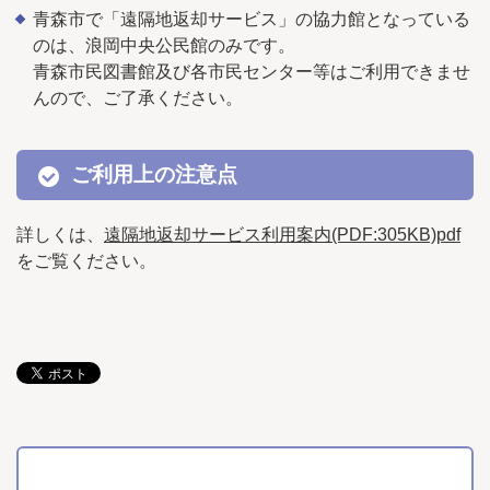
青森市で「遠隔地返却サービス」の協力館となっている
のは、浪岡中央公民館のみです。
青森市民図書館及び各市民センター等はご利用できませ
んので、ご了承ください。
ご利用上の注意点
詳しくは、
遠隔地返却サービス利用案内(PDF:305KB)pdf
をご覧ください。