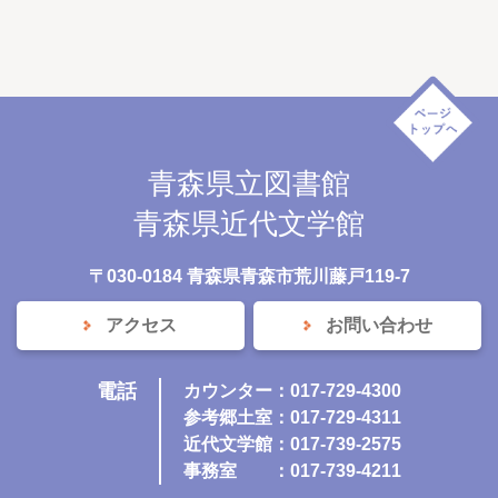
青森県立図書館
青森県近代文学館
〒030-0184 青森県青森市荒川藤戸119-7
アクセス
お問い合わせ
電話
カウンター：017-729-4300
参考郷土室：017-729-4311
近代文学館：017-739-2575
事務室
：017-739-4211