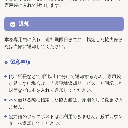
専用袋に入れて貸出します。
返却
本を専用袋に入れ、返却期限日までに、指定した協力館ま
たは当館に返却してください。
留意事項
貸出延長などで2回以上に分けて返却するため、専用袋
が足りない場合は、「遠隔地返却サービス」と明記した
封筒などに本を入れて返却してください。
本を借りる際に指定した協力館は、原則として変更でき
ません。
協力館のブックポストはご利用できません。必ずカウン
ターへ返却してください。