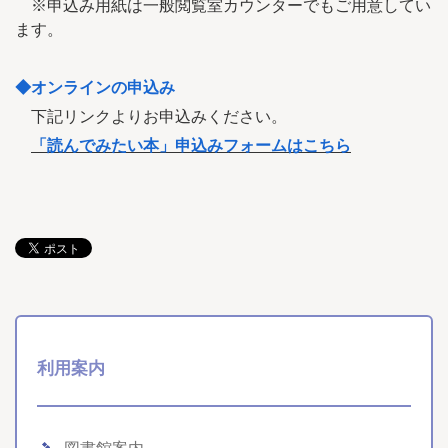
※申込み用紙は一般閲覧室カウンターでもご用意してい
ます。
◆オンラインの申込み
下記リンクよりお申込みください。
「読んでみたい本」申込みフォームはこちら
利用案内