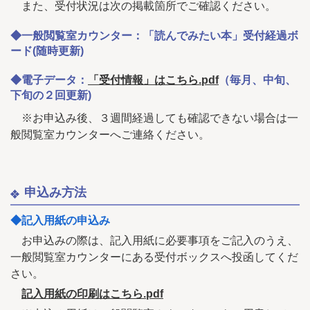
また、受付状況は次の掲載箇所でご確認ください。
◆一般閲覧室カウンター：「読んでみたい本」受付経過ボ
ード(随時更新)
◆電子データ：
「受付情報」はこちら.pdf
（毎月、中旬、
下旬の２回更新)
※お申込み後、３週間経過しても確認できない場合は一
般閲覧室カウンターへご連絡ください。
申込み方法
◆記入用紙の申込み
お申込みの際は、記入用紙に必要事項をご記入のうえ、
一般閲覧室カウンターにある受付ボックスへ投函してくだ
さい。
記入用紙の印刷はこちら.pdf