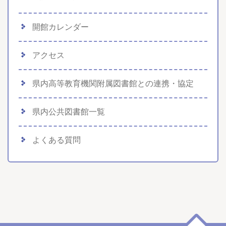
開館カレンダー
アクセス
県内高等教育機関附属図書館との連携・協定
県内公共図書館一覧
よくある質問